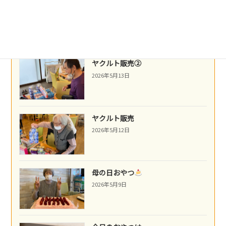
ネパール料理
2026年5月14日
ヤクルト販売②
2026年5月13日
ヤクルト販売
2026年5月12日
母の日おやつ
2026年5月9日