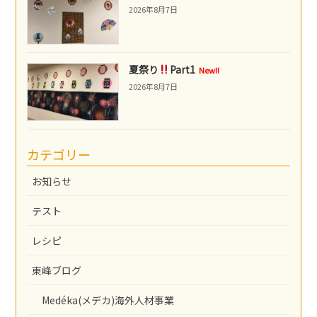
2026年8月7日
夏祭り
Part1
New!!
2026年8月7日
カテゴリー
お知らせ
テスト
レシピ
東峰ブログ
Medéka(メデカ)海外人材事業