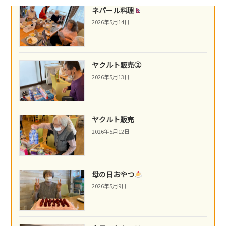
ネパール料理
2026年5月14日
ヤクルト販売②
2026年5月13日
ヤクルト販売
2026年5月12日
母の日おやつ
2026年5月9日