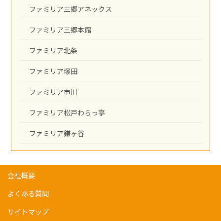
ファミリア三郷アネックス
ファミリア三郷本館
ファミリア北条
ファミリア塚田
ファミリア市川
ファミリア松戸わらっ亭
ファミリア鎌ヶ谷
会社概要
よくある質問
サイトマップ