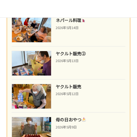
ネパール料理
2026年5月14日
ヤクルト販売②
2026年5月13日
ヤクルト販売
2026年5月12日
母の日おやつ
2026年5月9日