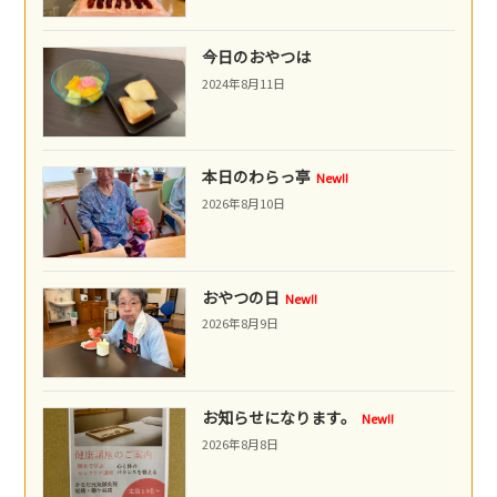
今日のおやつは
2024年8月11日
本日のわらっ亭
New!!
2026年8月10日
おやつの日
New!!
2026年8月9日
お知らせになります。
New!!
2026年8月8日