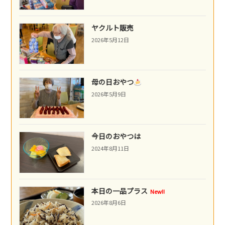
ヤクルト販売
2026年5月12日
母の日おやつ
2026年5月9日
今日のおやつは
2024年8月11日
本日の一品プラス
New!!
2026年8月6日