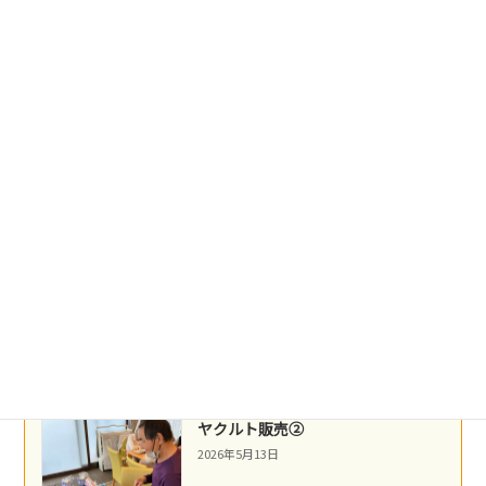
盛岡冷麺
2026年5月21日
沖縄民謡
2026年5月16日
ネパール料理
2026年5月14日
ヤクルト販売②
2026年5月13日