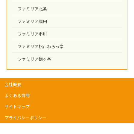
ファミリア北条
ファミリア塚田
ファミリア市川
ファミリア松戸わらっ亭
ファミリア鎌ヶ谷
会社概要
よくある質問
サイトマップ
プライバシーポリシー