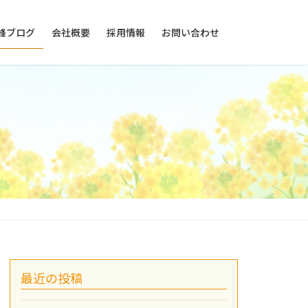
峰ブログ
会社概要
採用情報
お問い合わせ
最近の投稿