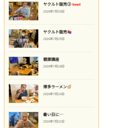
ヤクルト販売②
New!!
2026年7月30日
ヤクルト販売
2026年7月29日
健康講座
2026年7月28日
博多ラーメン
2026年7月24日
暑い日に…
2026年7月22日