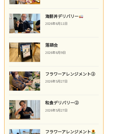
海鮮丼デリバリー
2026年6月11日
落語会
2026年6月9日
フラワーアレンジメント②
2026年5月27日
和食デリバリー②
2026年5月27日
フラワーアレンジメント