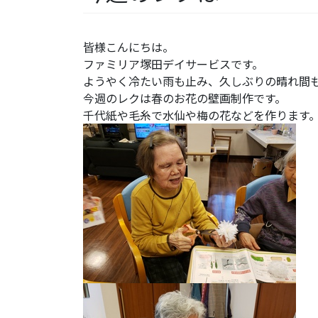
皆様こんにちは。
ファミリア塚田デイサービスです。
ようやく冷たい雨も止み、久しぶりの晴れ間
今週のレクは春のお花の壁画制作です。
千代紙や毛糸で水仙や梅の花などを作ります