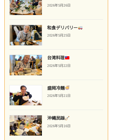
2026年5月26日
和食デリバリー
2026年5月25日
台湾料理
2026年5月22日
盛岡冷麺
2026年5月21日
沖縄民謡
2026年5月16日