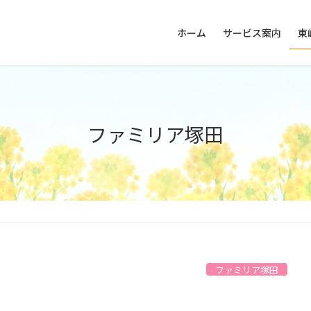
ホーム
サービス案内
東
ファミリア塚田
ファミリア塚田