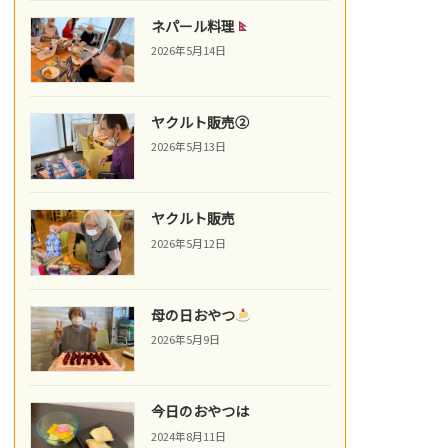
ネパール料理
2026年5月14日
ヤクルト販売②
2026年5月13日
ヤクルト販売
2026年5月12日
母の日おやつ
2026年5月9日
今日のおやつは
2024年8月11日