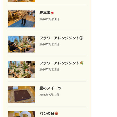
夏本番
2026年7月21日
フラワーアレンジメント②
2026年7月14日
フラワーアレンジメント
2026年7月13日
夏のスイーツ
2026年7月10日
パンの日