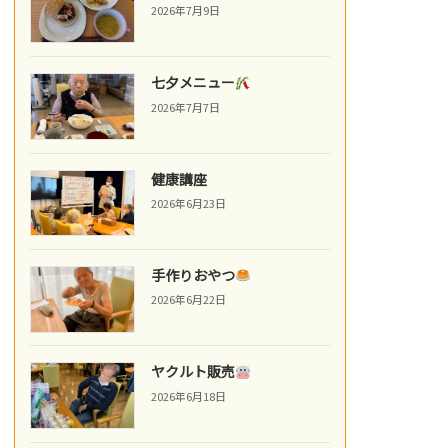
2026年7月9日
七夕メニュー
2026年7月7日
健康講座
2026年6月23日
手作りおやつ
2026年6月22日
ヤクルト販売
2026年6月18日