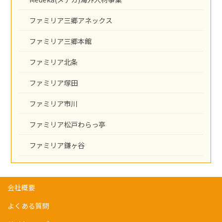
ファミリア三郷アネックス
ファミリア三郷本館
ファミリア北条
ファミリア塚田
ファミリア市川
ファミリア松戸わらっ亭
ファミリア鎌ヶ谷
会社概要
よくある質問