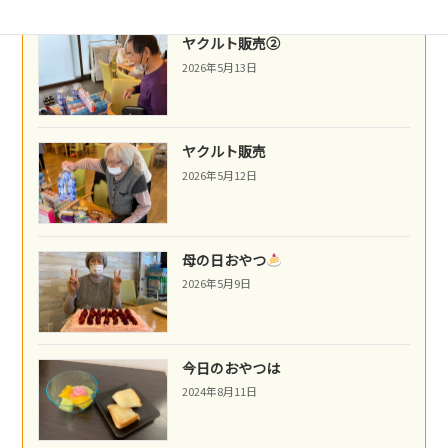
ヤクルト販売②
2026年5月13日
ヤクルト販売
2026年5月12日
母の日おやつ
2026年5月9日
今日のおやつは
2024年8月11日