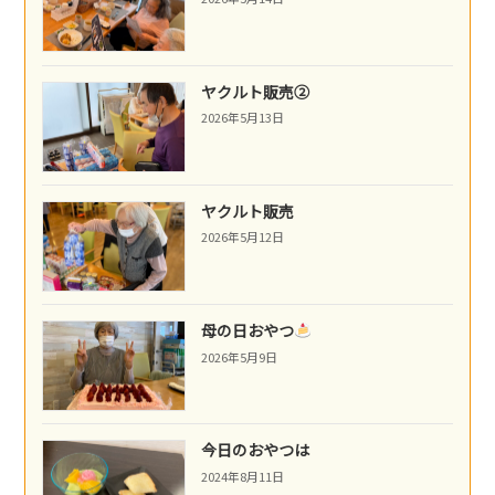
ヤクルト販売②
2026年5月13日
ヤクルト販売
2026年5月12日
母の日おやつ
2026年5月9日
今日のおやつは
2024年8月11日