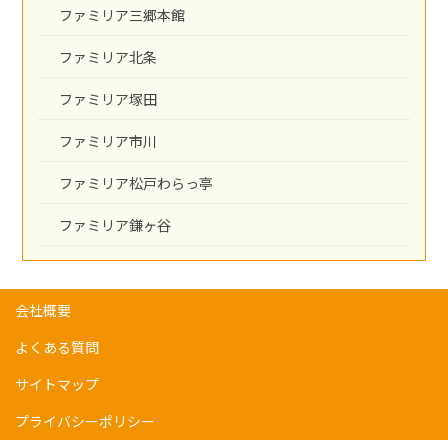
ファミリア三郷本館
ファミリア北条
ファミリア塚田
ファミリア市川
ファミリア松戸わらっ亭
ファミリア鎌ヶ谷
会社概要
よくある質問
サイトマップ
プライバシーポリシー