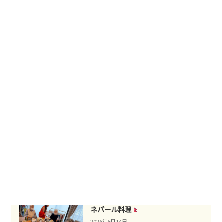
2026年5月25日
台湾料理
2026年5月22日
盛岡冷麺
2026年5月21日
沖縄民謡
2026年5月16日
ネパール料理
2026年5月14日