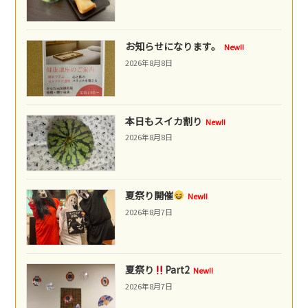
お知らせになります。
New!!
2026年8月8日
本日もスイカ割り
New!!
2026年8月8日
夏祭り開催
New!!
2026年8月7日
夏祭り
Part2
New!!
2026年8月7日