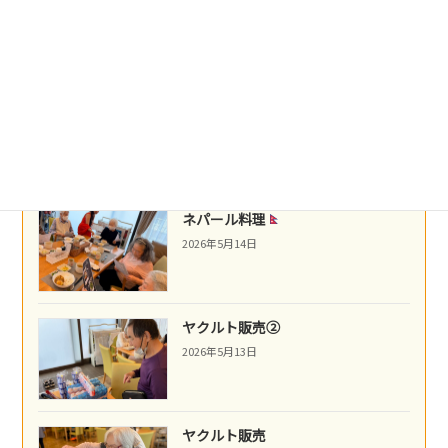
盛岡冷麺
2026年5月21日
沖縄民謡
2026年5月16日
ネパール料理
2026年5月14日
ヤクルト販売②
2026年5月13日
ヤクルト販売