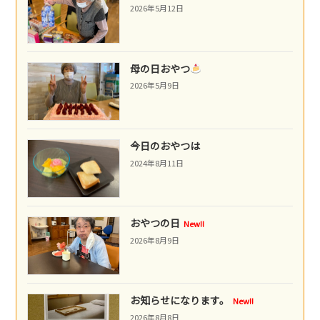
2026年5月12日
母の日おやつ
2026年5月9日
今日のおやつは
2024年8月11日
おやつの日
New!!
2026年8月9日
お知らせになります。
New!!
2026年8月8日