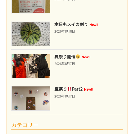
本日もスイカ割り
New!!
2026年8月8日
夏祭り開催
New!!
2026年8月7日
夏祭り
Part2
New!!
2026年8月7日
カテゴリー