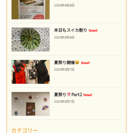
2026年8月8日
本日もスイカ割り
New!!
2026年8月8日
夏祭り開催
New!!
2026年8月7日
夏祭り
Part2
New!!
2026年8月7日
カテゴリー