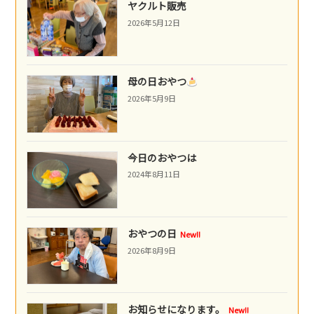
ヤクルト販売
2026年5月12日
母の日おやつ
2026年5月9日
今日のおやつは
2024年8月11日
おやつの日
New!!
2026年8月9日
お知らせになります。
New!!