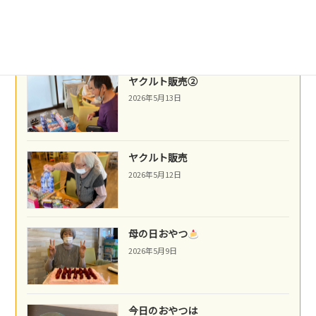
ネパール料理
2026年5月14日
ヤクルト販売②
2026年5月13日
ヤクルト販売
2026年5月12日
母の日おやつ
2026年5月9日
今日のおやつは