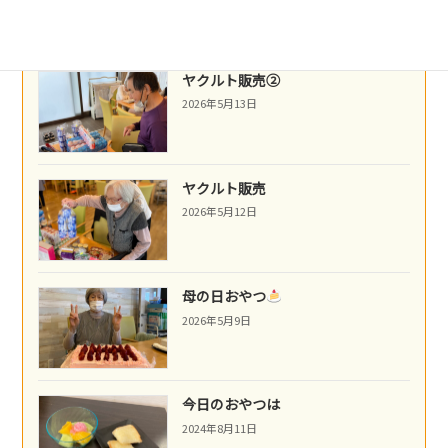
ヤクルト販売②
2026年5月13日
ヤクルト販売
2026年5月12日
母の日おやつ
2026年5月9日
今日のおやつは
2024年8月11日