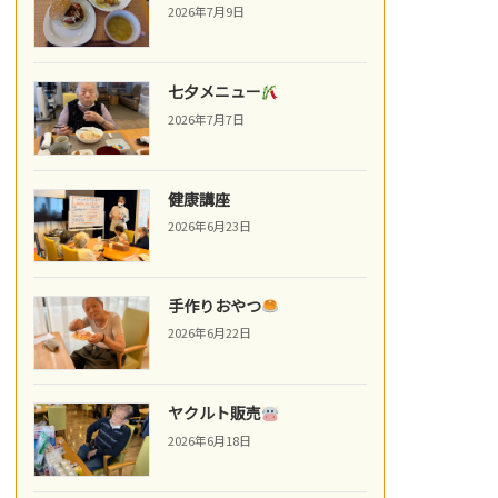
2026年7月9日
七夕メニュー
2026年7月7日
健康講座
2026年6月23日
手作りおやつ
2026年6月22日
ヤクルト販売
2026年6月18日