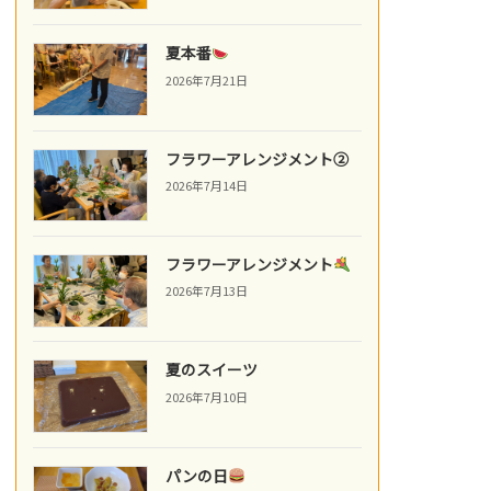
夏本番
2026年7月21日
フラワーアレンジメント②
2026年7月14日
フラワーアレンジメント
2026年7月13日
夏のスイーツ
2026年7月10日
パンの日