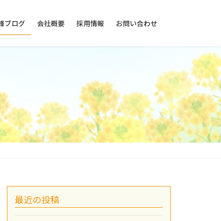
峰ブログ
会社概要
採用情報
お問い合わせ
最近の投稿