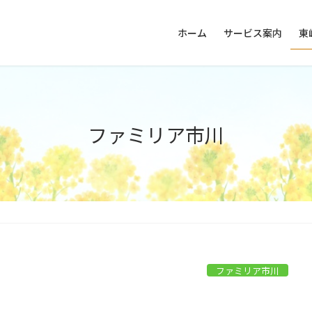
ホーム
サービス案内
東
ファミリア市川
ファミリア市川