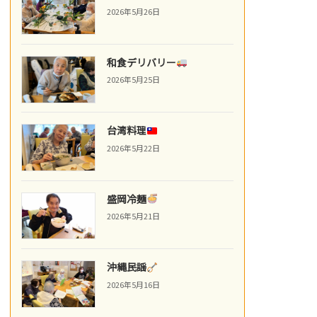
2026年5月26日
和食デリバリー
2026年5月25日
台湾料理
2026年5月22日
盛岡冷麺
2026年5月21日
沖縄民謡
2026年5月16日