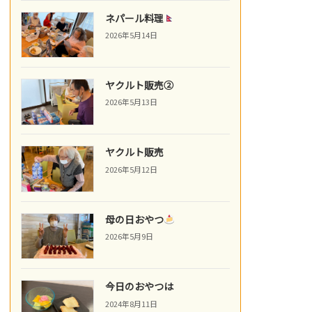
ネパール料理
2026年5月14日
ヤクルト販売②
2026年5月13日
ヤクルト販売
2026年5月12日
母の日おやつ
2026年5月9日
今日のおやつは
2024年8月11日