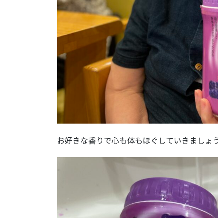
お好きな香りで心も体もほぐしていきましょ