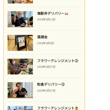
海鮮丼デリバリー
2026年6月11日
落語会
2026年6月9日
フラワーアレンジメント②
2026年5月27日
和食デリバリー②
2026年5月27日
フラワーアレンジメント