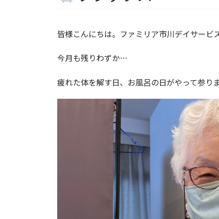
皆様こんにちは。ファミリア市川デイサービ
今月も残りわずか…
疲れた体を解す日、お風呂の日がやって参り