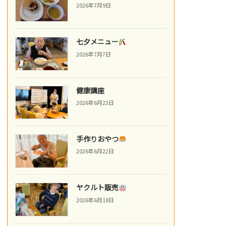
2026年7月9日
七夕メニュー
2026年7月7日
健康講座
2026年6月23日
手作りおやつ
2026年6月22日
ヤクルト販売
2026年6月18日