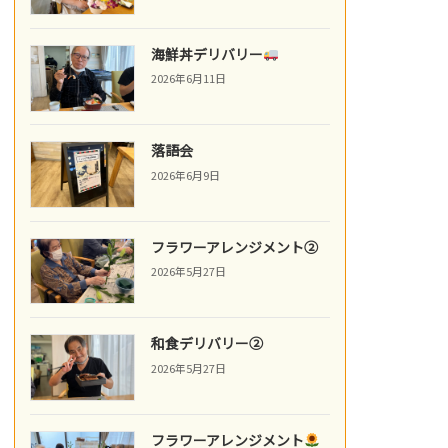
海鮮丼デリバリー
2026年6月11日
落語会
2026年6月9日
フラワーアレンジメント②
2026年5月27日
和食デリバリー②
2026年5月27日
フラワーアレンジメント