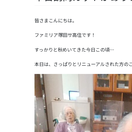
皆さまこんにちは。
ファミリア塚田サ高住です！
すっかりと秋めいてきた今日この頃…
本日は、さっぱりとリニューアルされた方の