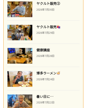
ヤクルト販売②
2026年7月30日
ヤクルト販売
2026年7月29日
健康講座
2026年7月28日
博多ラーメン
2026年7月24日
暑い日に…
2026年7月22日