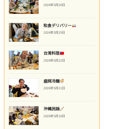
2026年5月26日
和食デリバリー
2026年5月25日
台湾料理
2026年5月22日
盛岡冷麺
2026年5月21日
沖縄民謡
2026年5月16日