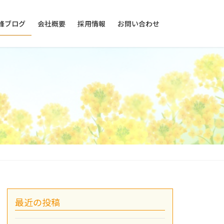
峰ブログ
会社概要
採用情報
お問い合わせ
最近の投稿