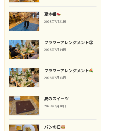
夏本番
2026年7月21日
フラワーアレンジメント②
2026年7月14日
フラワーアレンジメント
2026年7月13日
夏のスイーツ
2026年7月10日
パンの日