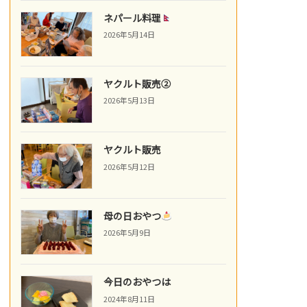
ネパール料理
2026年5月14日
ヤクルト販売②
2026年5月13日
ヤクルト販売
2026年5月12日
母の日おやつ
2026年5月9日
今日のおやつは
2024年8月11日