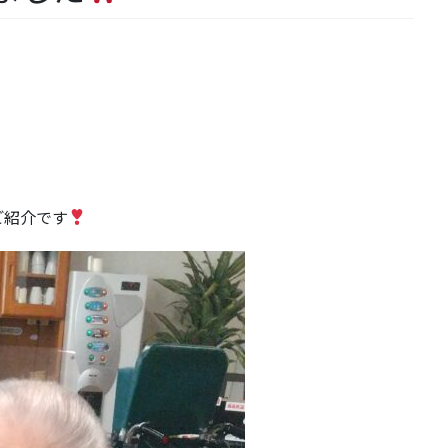
ご紹介です