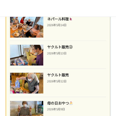
ネパール料理
2026年5月14日
ヤクルト販売②
2026年5月13日
ヤクルト販売
2026年5月12日
母の日おやつ
2026年5月9日