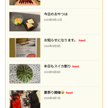
今日のおやつは
2024年8月11日
お知らせになります。
New!!
2026年8月8日
本日もスイカ割り
New!!
2026年8月8日
夏祭り開催
New!!
2026年8月7日