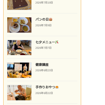
2026年7月10日
パンの日
2026年7月9日
七夕メニュー
2026年7月7日
健康講座
2026年6月23日
手作りおやつ
2026年6月22日