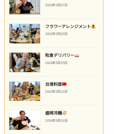
2026年5月27日
フラワーアレンジメント
2026年5月26日
和食デリバリー
2026年5月25日
台湾料理
2026年5月22日
盛岡冷麺
2026年5月21日