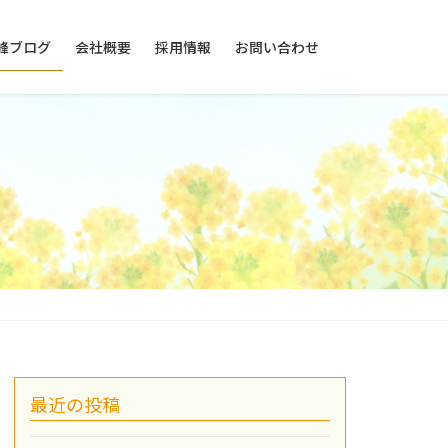
峰ブログ
会社概要
採用情報
お問い合わせ
最近の投稿