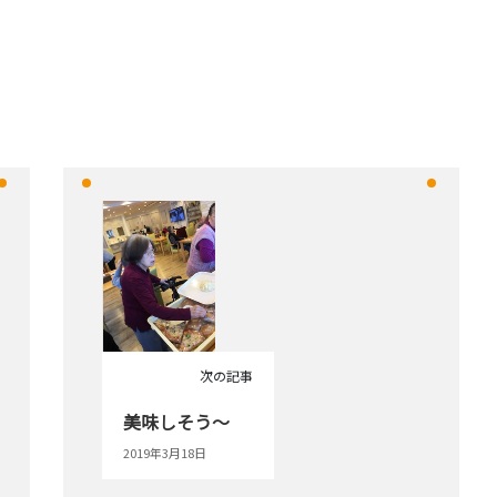
次の記事
美味しそう～
2019年3月18日