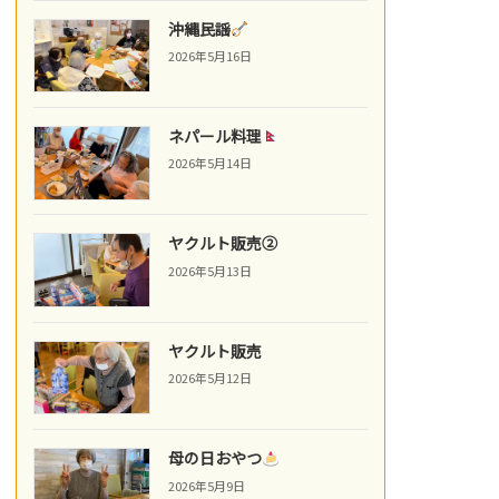
沖縄民謡
2026年5月16日
ネパール料理
2026年5月14日
ヤクルト販売②
2026年5月13日
ヤクルト販売
2026年5月12日
母の日おやつ
2026年5月9日