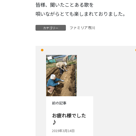
皆様、聞いたことある歌を
唄いながらとても楽しまれておりました。
ファミリア市川
カテゴリー
前の記事
お疲れ様でした
♪
2019年3月14日