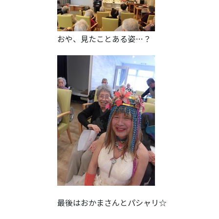
おや、見たことある姿…？
最後はおかまさんとパシャリ☆