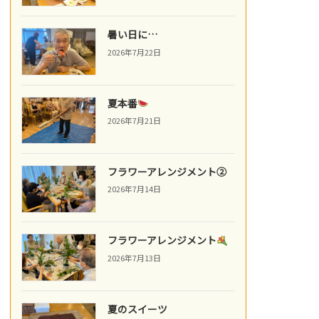
暑い日に…
2026年7月22日
夏本番
2026年7月21日
フラワーアレンジメント②
2026年7月14日
フラワーアレンジメント
2026年7月13日
夏のスイーツ