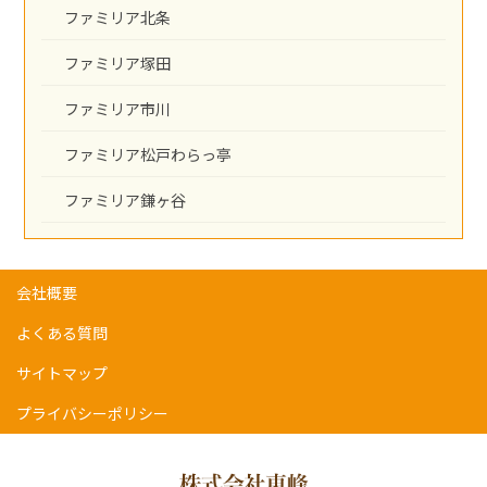
ファミリア北条
ファミリア塚田
ファミリア市川
ファミリア松戸わらっ亭
ファミリア鎌ヶ谷
会社概要
よくある質問
サイトマップ
プライバシーポリシー