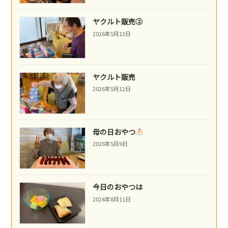
ヤクルト販売②
2026年5月13日
ヤクルト販売
2026年5月12日
母の日おやつ
2026年5月9日
今日のおやつは
2024年8月11日