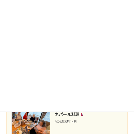
台湾料理
2026年5月22日
盛岡冷麺
2026年5月21日
沖縄民謡
2026年5月16日
ネパール料理
2026年5月14日